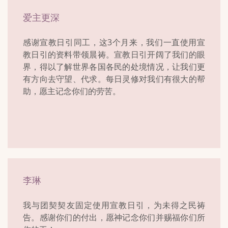
爱主更深
感谢宣教日引同工，这3个月来，我们一直使用宣
教日引的资料带领晨祷。宣教日引开阔了我们的眼
界，得以了解世界各国各民的处境情况，让我们更
有方向去守望、代求。每日灵修对我们有很大的帮
助，愿主记念你们的劳苦。
李琳
我与团契契友固定使用宣教日引，为未得之民祷
告。感谢你们的付出，愿神记念你们并赐福你们所