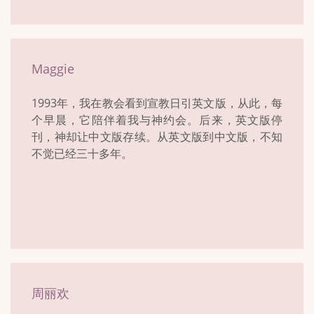
Maggie
1993年，我在教会看到宣教日引英文版，从此，每
个早晨，它陪伴着我与神约会。后来，英文版停
刊，神却让中文版存续。从英文版到中文版，不知
不觉已经三十多年。
周丽欢