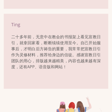
Ting
二十多年前，无意中在教会的书报架上看见宣教日
引，就拿回家看，断断续续使用至今。自己开始服
事后，才明白后方祷告的重要，我常常把宣教日引
作为灵修材料，推荐给身边的信徒。感谢宣教日引
团队的用心，排版越来越精美，内容也越来越有深
度，还有APP、语音版和网站！