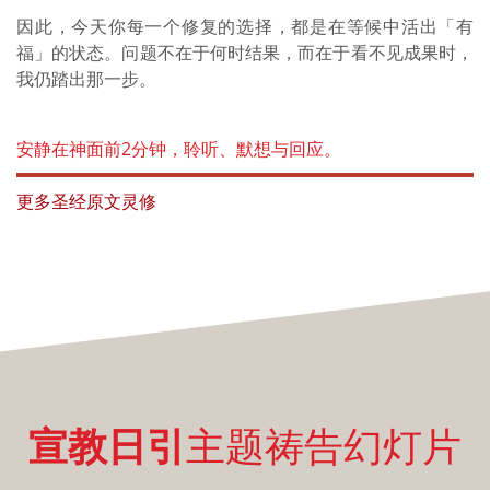
因此，今天你每一个修复的选择，都是在等候中活出「有
福」的状态。问题不在于何时结果，而在于看不见成果时，
我仍踏出那一步。
安静在神面前2分钟，聆听、默想与回应。
更多圣经原文灵修
宣教日引
主题祷告幻灯片