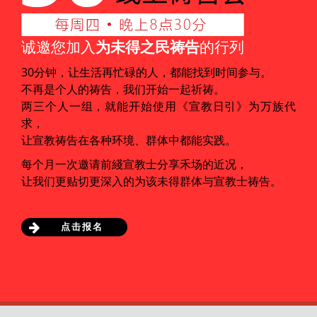
诚邀您加入
为未得之民祷告
的行列
30分钟，让生活再忙碌的人，都能找到时间参与。
不再是个人的祷告，我们开始一起祈祷。
两三个人一组，就能开始使用《宣教日引》为万族代
求，
让宣教祷告在各种环境、群体中都能实践。
每个月一次邀请前綫宣教士分享禾场的近况，
让我们更贴切更深入的为该未得群体与宣教士祷告。
点击报名