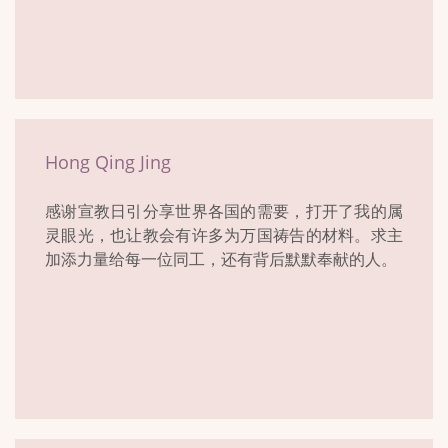
Hong Qing Jing
感谢宣教日引分享世界各国的需要，打开了我的属
灵眼光，也让教会有许多为万国祷告的材料。求主
加添力量给每一位同工，还有背后默默奉献的人。