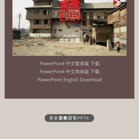
PowerPoint 中文繁体版 下载
PowerPoint 中文简体版 下载
PowerPoint English Download
更多
宣教日引
PPTX