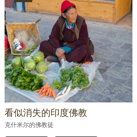
看似消失的印度佛教
克什米尔的佛教徒