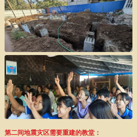
第二间地震灾区需要重建的教堂：