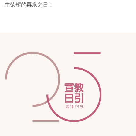
主荣耀的再来之日！