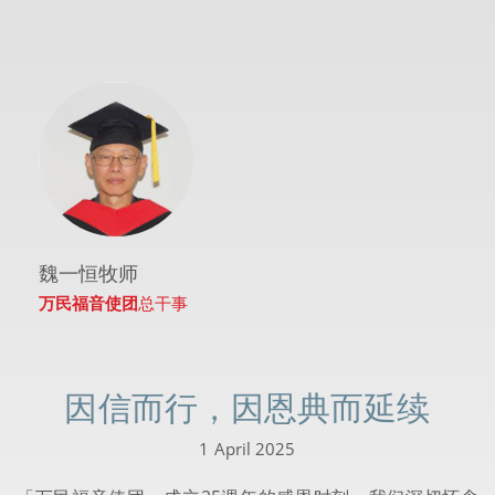
魏一恒牧师
万民福音使团
总干事
因信而行，因恩典而延续
1 April 2025