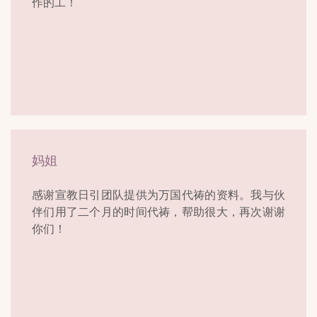
作的工！
妈姐
感谢宣教日引团队提供为万国代祷的资料。我与伙
伴们用了二个月的时间代祷，帮助很大，再次谢谢
你们！