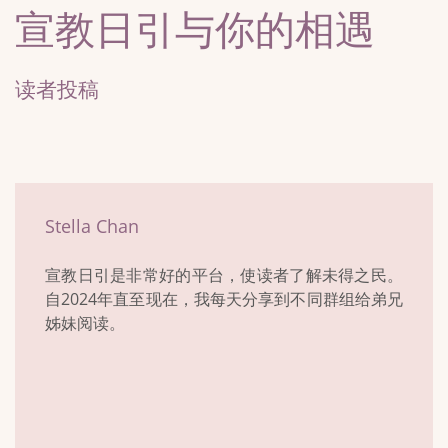
宣教日引与你的相遇
读者投稿
Stella Chan
宣教日引是非常好的平台，使读者了解未得之民。
自2024年直至现在，我每天分享到不同群组给弟兄
姊妹阅读。