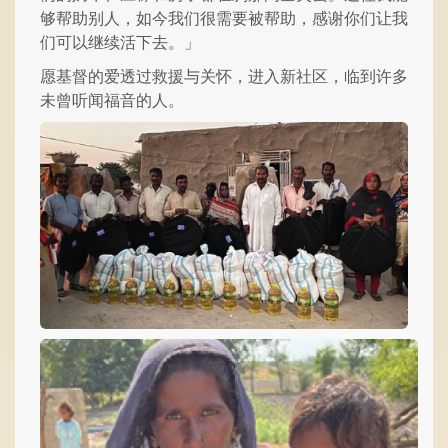
够帮助别人，如今我们很需要被帮助，感谢你们让我
们可以继续活下去。」
愿基督的爱透过救援与关怀，进入新社区，临到许多
未曾听闻福音的人。