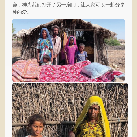
会，神为我们打开了另一扇门，让大家可以一起分享
神的爱。