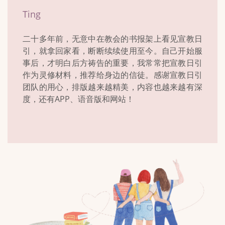
Ting
二十多年前，无意中在教会的书报架上看见宣教日
引，就拿回家看，断断续续使用至今。自己开始服
事后，才明白后方祷告的重要，我常常把宣教日引
作为灵修材料，推荐给身边的信徒。感谢宣教日引
团队的用心，排版越来越精美，内容也越来越有深
度，还有APP、语音版和网站！