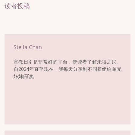
读者投稿
Stella Chan
宣教日引是非常好的平台，使读者了解未得之民。
自2024年直至现在，我每天分享到不同群组给弟兄
姊妹阅读。