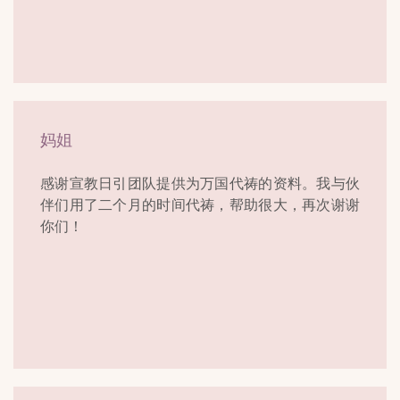
妈姐
感谢宣教日引团队提供为万国代祷的资料。我与伙
伴们用了二个月的时间代祷，帮助很大，再次谢谢
你们！