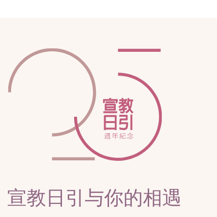
宣教日引与你的相遇