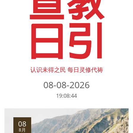
认识未得之民 每日灵修代祷
08-08-2026
19:08:44
08
8月