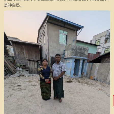
是神自己。