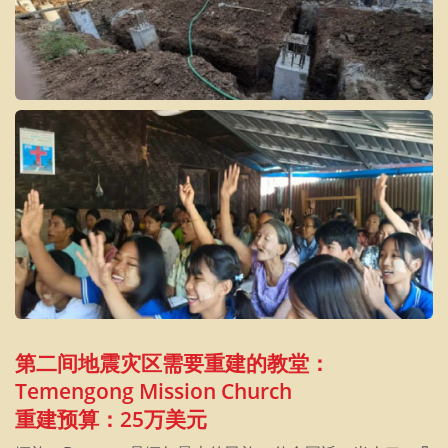
第二间地震灾区需要重建的教堂：
Temengong Mission Church
重建预算：25万美元