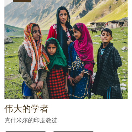
伟大的学者
克什米尔的印度教徒