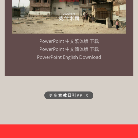
PowerPoint 中文繁体版 下载
PowerPoint 中文简体版 下载
PowerPoint English Download
更多
宣教日引
PPTX