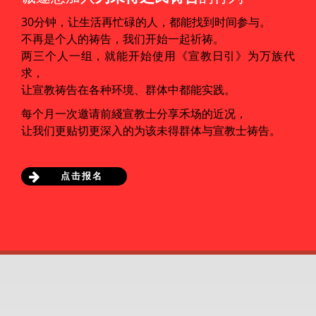
30分钟，让生活再忙碌的人，都能找到时间参与。
不再是个人的祷告，我们开始一起祈祷。
两三个人一组，就能开始使用《宣教日引》为万族代
求，
让宣教祷告在各种环境、群体中都能实践。
每个月一次邀请前綫宣教士分享禾场的近况，
让我们更贴切更深入的为该未得群体与宣教士祷告。
点击报名