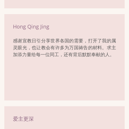
Hong Qing Jing
感谢宣教日引分享世界各国的需要，打开了我的属
灵眼光，也让教会有许多为万国祷告的材料。求主
加添力量给每一位同工，还有背后默默奉献的人。
爱主更深