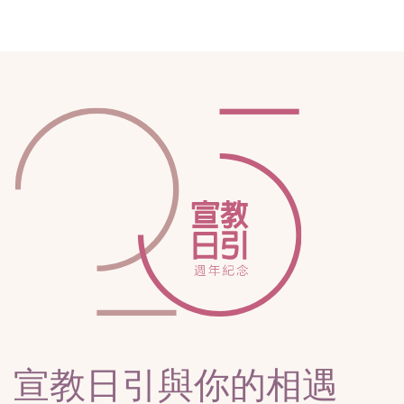
宣教日引與你的相遇