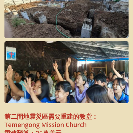
第二間地震災區需要重建的教堂：
Temengong Mission Church
重建預算：25萬美元