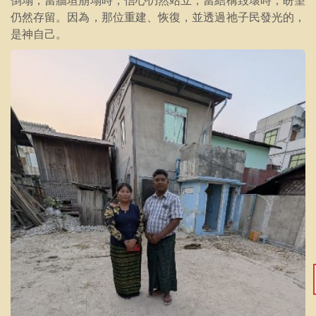
仍然存留。因為，那位重建、恢復，並透過祂子民發光的，
是神自己。