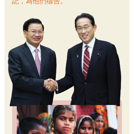
記，為他們禱告。