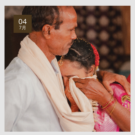
04
7月