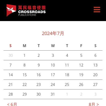
2024年7月
S
M
T
W
T
F
S
30
1
2
3
4
5
6
7
8
9
10
11
12
13
14
15
16
17
18
19
20
21
22
23
24
25
26
27
28
29
30
31
1
2
3
< 6月
8月 >