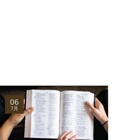
06
7月