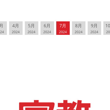
月
4月
5月
6月
7月
8月
9月
1
24
2024
2024
2024
2024
2024
2024
20