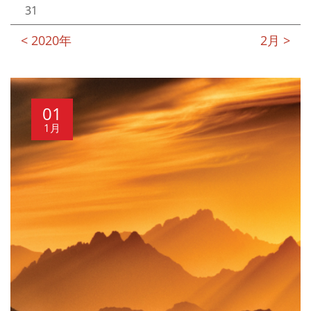
31
< 2020年
2月 >
01
1月