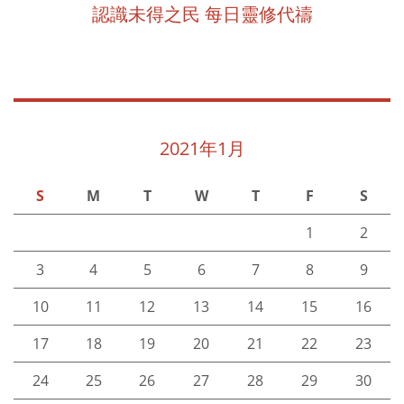
認識未得之民 每日靈修代禱
2021年1月
S
M
T
W
T
F
S
1
2
3
4
5
6
7
8
9
10
11
12
13
14
15
16
17
18
19
20
21
22
23
24
25
26
27
28
29
30