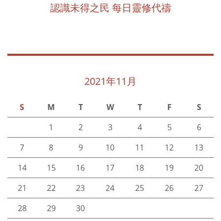
認識未得之民 每日靈修代禱
2021年11月
S
M
T
W
T
F
S
1
2
3
4
5
6
7
8
9
10
11
12
13
14
15
16
17
18
19
20
21
22
23
24
25
26
27
28
29
30