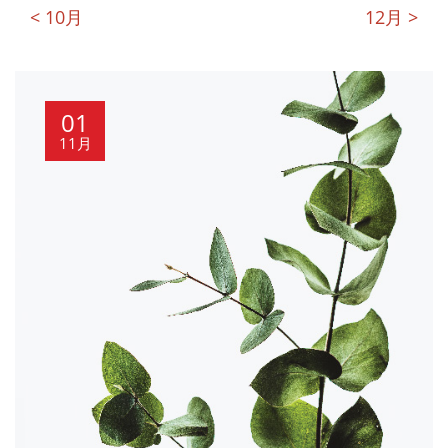
< 10月
12月 >
01
11月