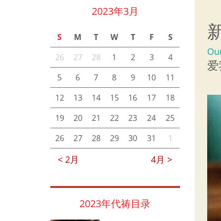
2023年3月
S
M
T
W
T
F
S
Ou
26
27
28
1
2
3
4
爱
5
6
7
8
9
10
11
12
13
14
15
16
17
18
19
20
21
22
23
24
25
26
27
28
29
30
31
1
< 2月
4月 >
2023年代祷目录