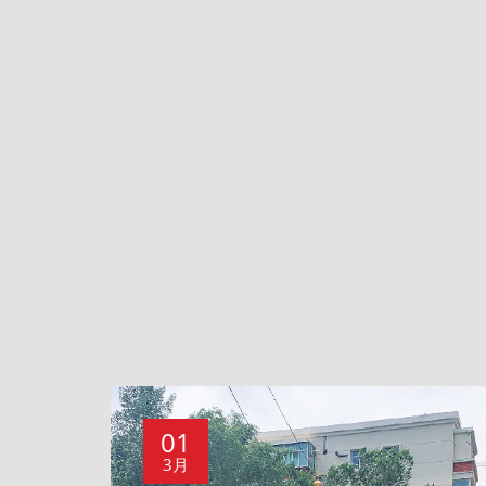
01
3月