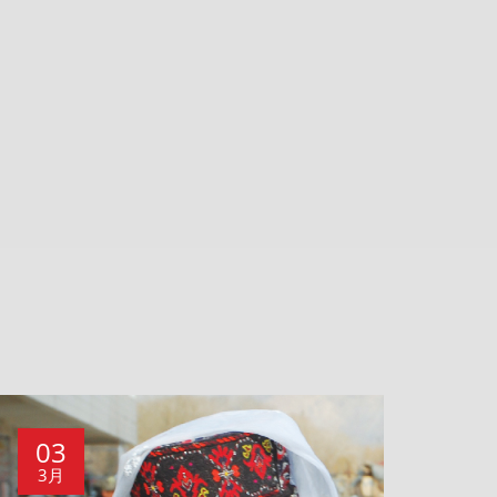
03
3月