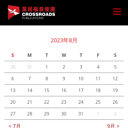
2023年8月
S
M
T
W
T
F
S
30
31
1
2
3
4
5
6
7
8
9
10
11
12
13
14
15
16
17
18
19
20
21
22
23
24
25
26
27
28
29
30
31
1
2
< 7月
9月 >