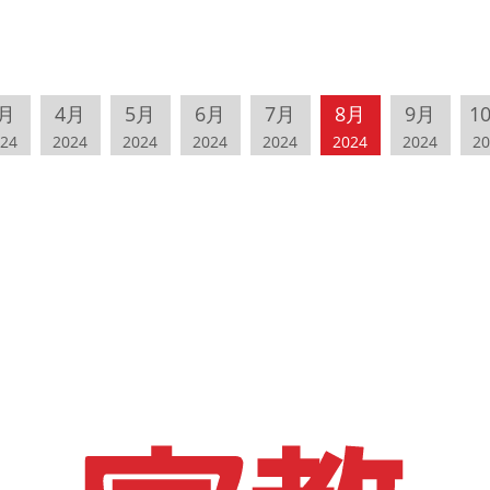
月
4月
5月
6月
7月
8月
9月
1
24
2024
2024
2024
2024
2024
2024
20