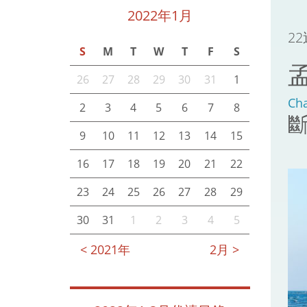
2022年1月
2
S
M
T
W
T
F
S
26
27
28
29
30
31
1
Cha
2
3
4
5
6
7
8
9
10
11
12
13
14
15
16
17
18
19
20
21
22
23
24
25
26
27
28
29
30
31
1
2
3
4
5
< 2021年
2月 >