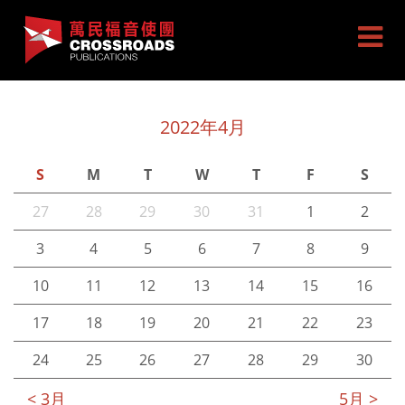
2022年4月
S
M
T
W
T
F
S
27
28
29
30
31
1
2
3
4
5
6
7
8
9
10
11
12
13
14
15
16
17
18
19
20
21
22
23
24
25
26
27
28
29
30
< 3月
5月 >