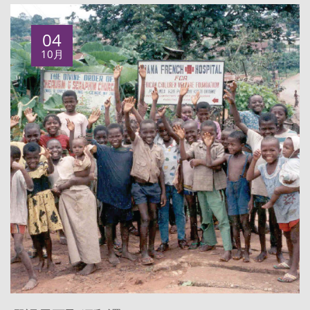
04
10月