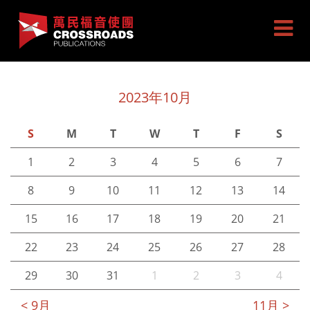
2023年10月
S
M
T
W
T
F
S
1
2
3
4
5
6
7
8
9
10
11
12
13
14
15
16
17
18
19
20
21
22
23
24
25
26
27
28
29
30
31
1
2
3
4
< 9月
11月 >