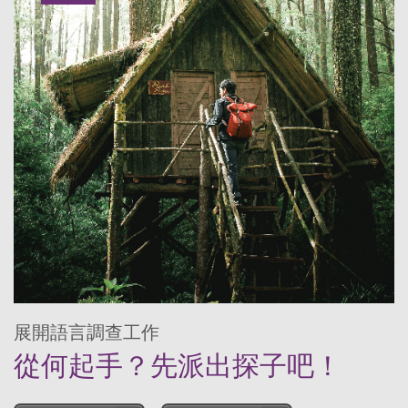
展開語言調查工作
從何起手？先派出探子吧！