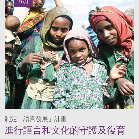
10月
制定「語言發展」計畫
進行語言和文化的守護及復育