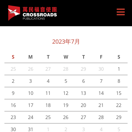
2023年7月
S
M
T
W
T
F
S
25
26
27
28
29
30
1
2
3
4
5
6
7
8
9
10
11
12
13
14
15
16
17
18
19
20
21
22
23
24
25
26
27
28
29
30
31
1
2
3
4
5