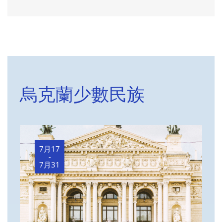
烏克蘭少數民族
7月17
-
7月31