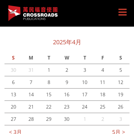
2025年4月
S
M
T
W
T
F
S
30
31
1
2
3
4
5
6
7
8
9
10
11
12
13
14
15
16
17
18
19
20
21
22
23
24
25
26
27
28
29
30
1
2
3
< 3月
5月 >