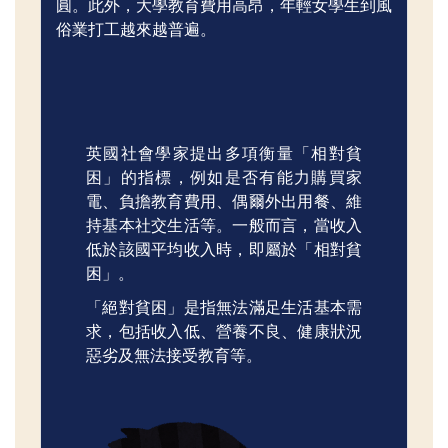
圓。此外，大學教育費用高昂，年輕女學生到風
俗業打工越來越普遍。
英國社會學家提出多項衡量「相對貧
困」的指標，例如是否有能力購買家
電、負擔教育費用、偶爾外出用餐、維
持基本社交生活等。一般而言，當收入
低於該國平均收入時，即屬於「相對貧
困」。
「絕對貧困」是指無法滿足生活基本需
求，包括收入低、營養不良、健康狀況
惡劣及無法接受教育等。