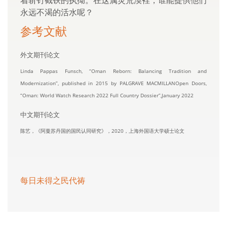
着斩钉截铁的执拗。在这属灵荒漠裡，谁能提供他们
永远不渴的活水呢？
参考文献
外文期刊论文
Linda Pappas Funsch, “Oman Reborn: Balancing Tradition and
Modernization”, published in 2015 by PALGRAVE MACMILLANOpen Doors,
“Oman: World Watch Research 2022 Full Country Dossier”,January 2022
中文期刊论文
陈艺，《阿曼苏丹国的国民认同研究》，2020，上海外国语大学硕士论文
每日未得之民代祷