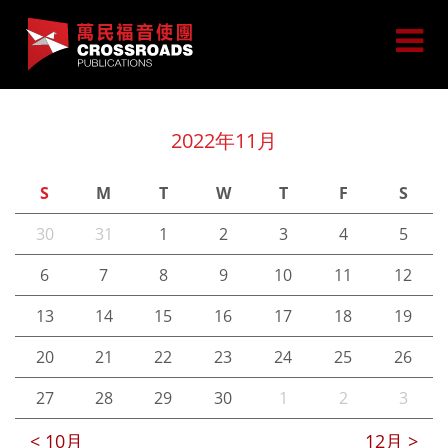
2022年11月
S
M
T
W
T
F
S
30
31
1
2
3
4
5
6
7
8
9
10
11
12
13
14
15
16
17
18
19
20
21
22
23
24
25
26
27
28
29
30
1
2
3
< 10月
12月 >