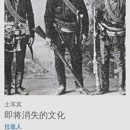
土耳其
即将消失的文化
拉兹人