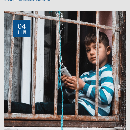
04
11月